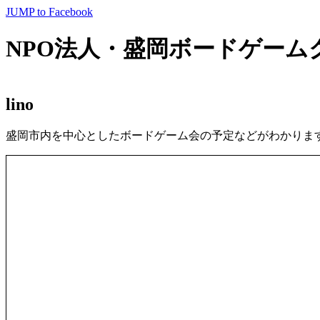
JUMP to Facebook
NPO法人・盛岡ボードゲーム
lino
盛岡市内を中心としたボードゲーム会の予定などがわかりま