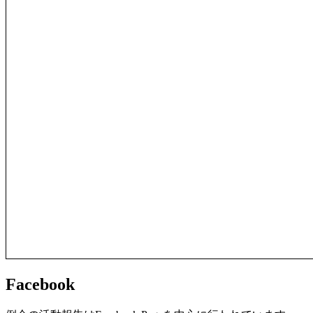
Facebook